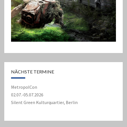
NÄCHSTE TERMINE
MetropolCon
02.07.-05.07.2026
Silent Green Kulturquartier, Berlin