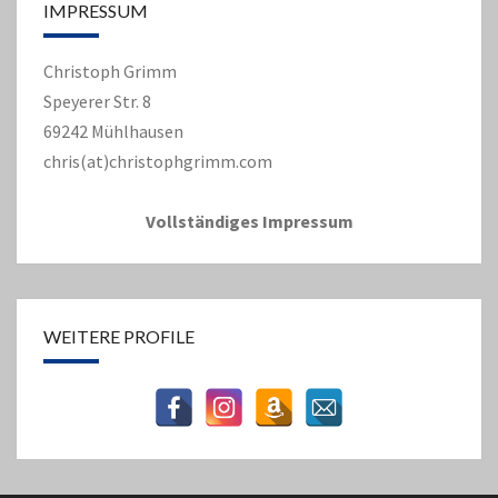
IMPRESSUM
Christoph Grimm
Speyerer Str. 8
69242 Mühlhausen
chris(at)christophgrimm.com
Vollständiges Impressum
WEITERE PROFILE