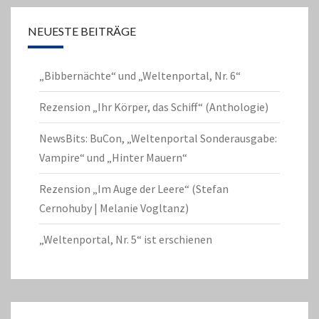
NEUESTE BEITRÄGE
„Bibbernächte“ und „Weltenportal, Nr. 6“
Rezension „Ihr Körper, das Schiff“ (Anthologie)
NewsBits: BuCon, „Weltenportal Sonderausgabe:
Vampire“ und „Hinter Mauern“
Rezension „Im Auge der Leere“ (Stefan
Cernohuby | Melanie Vogltanz)
„Weltenportal, Nr. 5“ ist erschienen