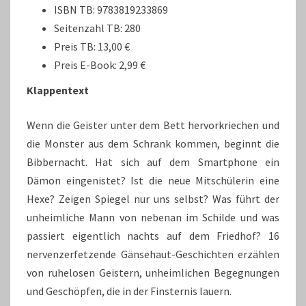
ISBN TB: 9783819233869
Seitenzahl TB: 280
Preis TB: 13,00 €
Preis E-Book: 2,99 €
Klappentext
Wenn die Geister unter dem Bett hervorkriechen und
die Monster aus dem Schrank kommen, beginnt die
Bibbernacht. Hat sich auf dem Smartphone ein
Dämon eingenistet? Ist die neue Mitschülerin eine
Hexe? Zeigen Spiegel nur uns selbst? Was führt der
unheimliche Mann von nebenan im Schilde und was
passiert eigentlich nachts auf dem Friedhof? 16
nervenzerfetzende Gänsehaut-Geschichten erzählen
von ruhelosen Geistern, unheimlichen Begegnungen
und Geschöpfen, die in der Finsternis lauern.