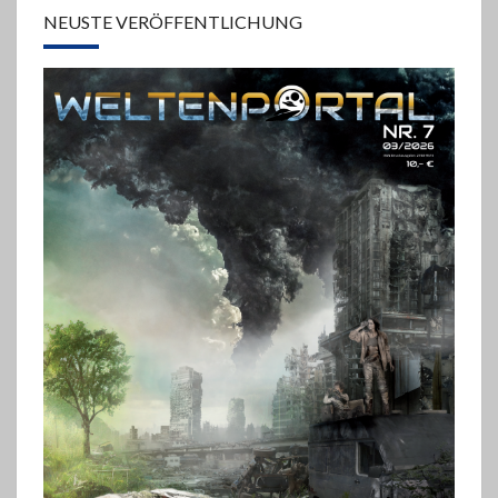
NEUSTE VERÖFFENTLICHUNG