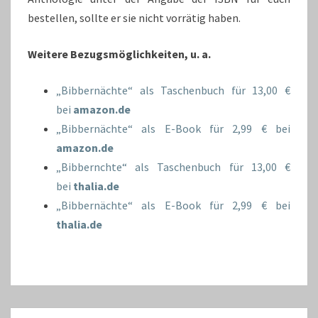
bestellen, sollte er sie nicht vorrätig haben.
Weitere Bezugsmöglichkeiten, u. a.
„Bibbernächte“ als Taschenbuch für 13,00 €
bei
amazon.de
„Bibbernächte“ als E-Book für 2,99 € bei
amazon.de
„Bibbernchte“ als Taschenbuch für 13,00 €
bei
thalia.de
„Bibbernächte“ als E-Book für 2,99 € bei
thalia.de