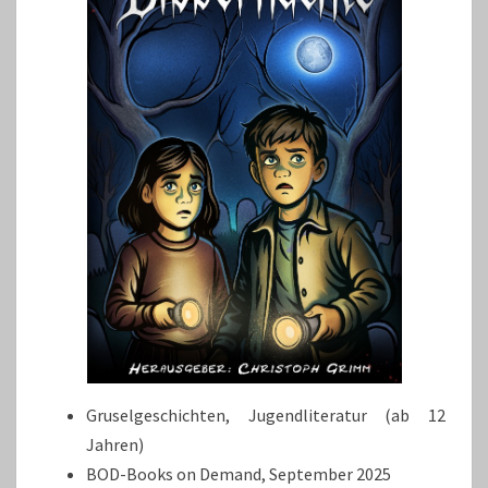
Gruselgeschichten, Jugendliteratur (ab 12
Jahren)
BOD-Books on Demand, September 2025