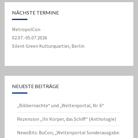
NÄCHSTE TERMINE
MetropolCon
02.07.-05.07.2026
Silent Green Kulturquartier, Berlin
NEUESTE BEITRÄGE
„Bibbernächte“ und „Weltenportal, Nr. 6“
Rezension „Ihr Körper, das Schiff“ (Anthologie)
NewsBits: BuCon, „Weltenportal Sonderausgabe: