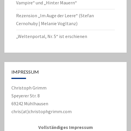
Vampire“ und „Hinter Mauern“
Rezension „Im Auge der Leere“ (Stefan
Cernohuby | Melanie Vogltanz)
„Weltenportal, Nr. 5“ ist erschienen
IMPRESSUM
Christoph Grimm
Speyerer Str. 8
69242 Mühlhausen
chris(at)christophgrimm.com
Vollständiges Impressum