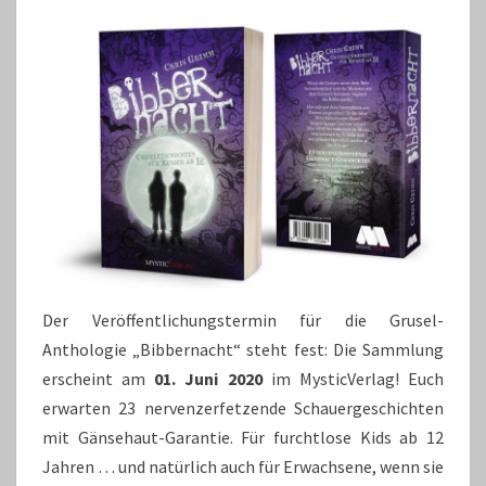
Der Veröffentlichungstermin für die Grusel-
Anthologie „Bibbernacht“ steht fest: Die Sammlung
erscheint am
01. Juni 2020
im MysticVerlag! Euch
erwarten 23 nervenzerfetzende Schauergeschichten
mit Gänsehaut-Garantie. Für furchtlose Kids ab 12
Jahren … und natürlich auch für Erwachsene, wenn sie