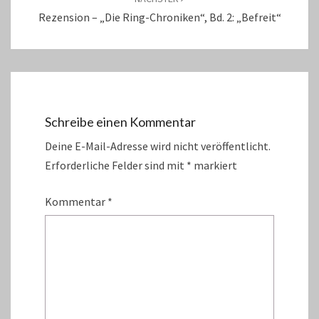
Rezension – „Die Ring-Chroniken“, Bd. 2: „Befreit“
Schreibe einen Kommentar
Deine E-Mail-Adresse wird nicht veröffentlicht.
Erforderliche Felder sind mit
*
markiert
Kommentar
*