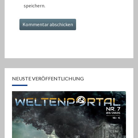
speichern.
NEUSTE VERÖFFENTLICHUNG