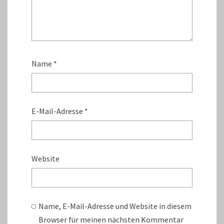
Name
*
E-Mail-Adresse
*
Website
Name, E-Mail-Adresse und Website in diesem
Browser für meinen nächsten Kommentar