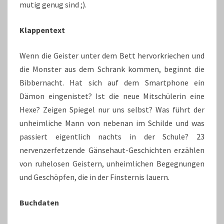
mutig genug sind ;).
Klappentext
Wenn die Geister unter dem Bett hervorkriechen und
die Monster aus dem Schrank kommen, beginnt die
Bibbernacht. Hat sich auf dem Smartphone ein
Dämon eingenistet? Ist die neue Mitschülerin eine
Hexe? Zeigen Spiegel nur uns selbst? Was führt der
unheimliche Mann von nebenan im Schilde und was
passiert eigentlich nachts in der Schule? 23
nervenzerfetzende Gänsehaut-Geschichten erzählen
von ruhelosen Geistern, unheimlichen Begegnungen
und Geschöpfen, die in der Finsternis lauern.
Buchdaten