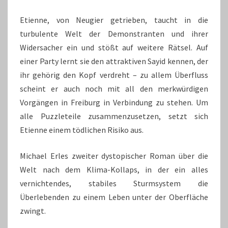
Etienne, von Neugier getrieben, taucht in die
turbulente Welt der Demonstranten und ihrer
Widersacher ein und stößt auf weitere Rätsel. Auf
einer Party lernt sie den attraktiven Sayid kennen, der
ihr gehörig den Kopf verdreht – zu allem Überfluss
scheint er auch noch mit all den merkwürdigen
Vorgängen in Freiburg in Verbindung zu stehen. Um
alle Puzzleteile zusammenzusetzen, setzt sich
Etienne einem tödlichen Risiko aus.
Michael Erles zweiter dystopischer Roman über die
Welt nach dem Klima-Kollaps, in der ein alles
vernichtendes, stabiles Sturmsystem die
Überlebenden zu einem Leben unter der Oberfläche
zwingt.