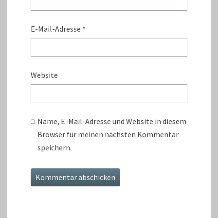
E-Mail-Adresse
*
Website
Name, E-Mail-Adresse und Website in diesem
Browser für meinen nächsten Kommentar
speichern.