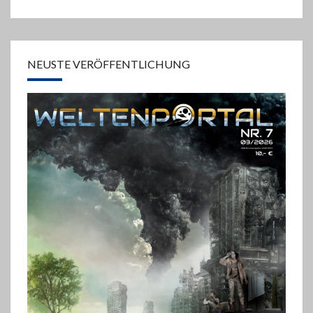
NEUSTE VERÖFFENTLICHUNG