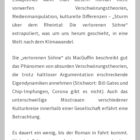
vorwerfen. Verschwörungstheorien,
Medienmanipulation, kulturelle Differenzen – „Sturm
über dem Rheintal: Die verlorenen Söhne“
extrapoliert, was um uns herum geschieht, in eine
Welt nach dem Klimawandel.
Die „verlorenen Söhne“ als MacGuffin beschreibt gut
das Phänomen von absurden Verschwörungstheorien,
die trotz haltloser Argumentation erschreckende
Eigendynamiken annehmen (Stichwort: Bill Gates und
Chip-Impfungen, Corona gibt es nicht). Auch das
unterschwellige Misstrauen verschiedener
Kulturkreise innerhalb einer Gesellschaft erfährt eine
Betrachtung.
Es dauert ein wenig, bis der Roman in Fahrt kommt.