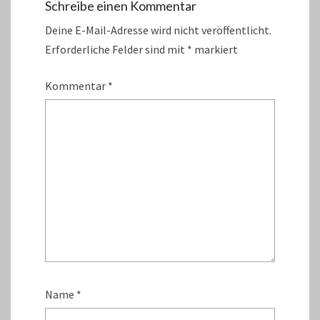
Schreibe einen Kommentar
Deine E-Mail-Adresse wird nicht veröffentlicht.
Erforderliche Felder sind mit
*
markiert
Kommentar
*
Name
*