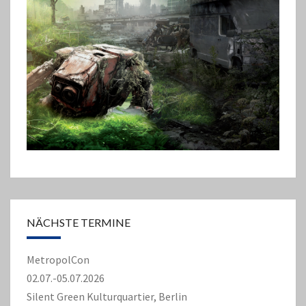
NÄCHSTE TERMINE
MetropolCon
02.07.-05.07.2026
Silent Green Kulturquartier, Berlin