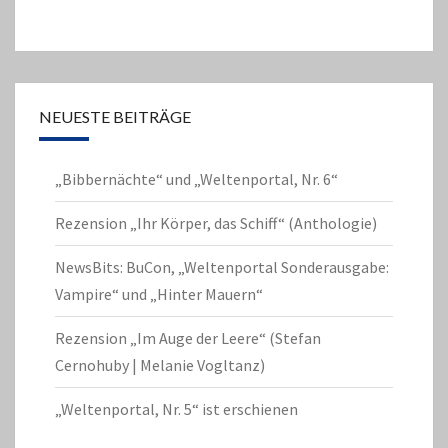
NEUESTE BEITRÄGE
„Bibbernächte“ und „Weltenportal, Nr. 6“
Rezension „Ihr Körper, das Schiff“ (Anthologie)
NewsBits: BuCon, „Weltenportal Sonderausgabe:
Vampire“ und „Hinter Mauern“
Rezension „Im Auge der Leere“ (Stefan
Cernohuby | Melanie Vogltanz)
„Weltenportal, Nr. 5“ ist erschienen