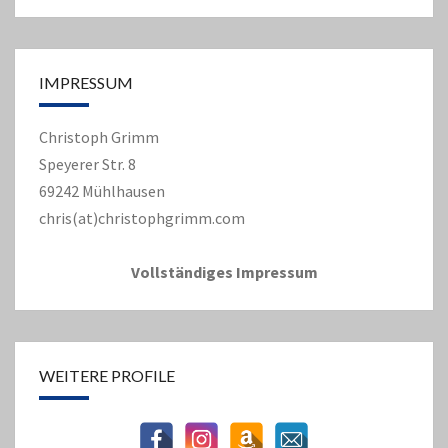
IMPRESSUM
Christoph Grimm
Speyerer Str. 8
69242 Mühlhausen
chris(at)christophgrimm.com
Vollständiges Impressum
WEITERE PROFILE