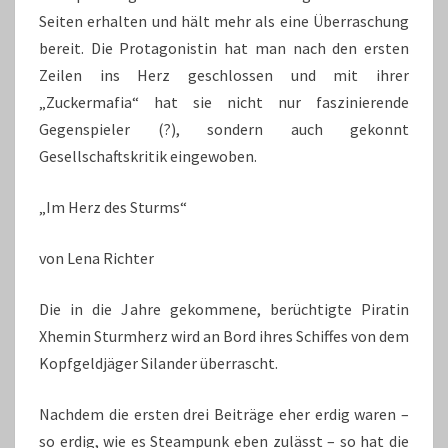
Seiten erhalten und hält mehr als eine Überraschung
bereit. Die Protagonistin hat man nach den ersten
Zeilen ins Herz geschlossen und mit ihrer
„Zuckermafia“ hat sie nicht nur faszinierende
Gegenspieler (?), sondern auch gekonnt
Gesellschaftskritik eingewoben.
„Im Herz des Sturms“
von Lena Richter
Die in die Jahre gekommene, berüchtigte Piratin
Xhemin Sturmherz wird an Bord ihres Schiffes von dem
Kopfgeldjäger Silander überrascht.
Nachdem die ersten drei Beiträge eher erdig waren –
so erdig, wie es Steampunk eben zulässt – so hat die