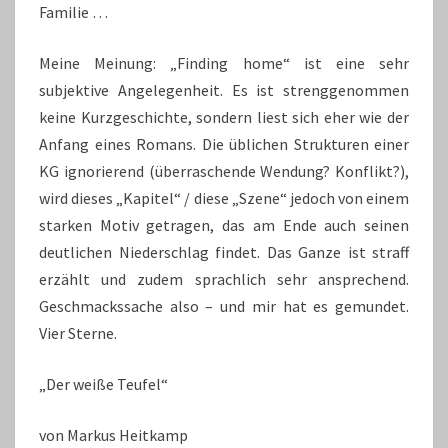
Familie …
Meine Meinung: „Finding home“ ist eine sehr
subjektive Angelegenheit. Es ist strenggenommen
keine Kurzgeschichte, sondern liest sich eher wie der
Anfang eines Romans. Die üblichen Strukturen einer
KG ignorierend (überraschende Wendung? Konflikt?),
wird dieses „Kapitel“ / diese „Szene“ jedoch von einem
starken Motiv getragen, das am Ende auch seinen
deutlichen Niederschlag findet. Das Ganze ist straff
erzählt und zudem sprachlich sehr ansprechend.
Geschmackssache also – und mir hat es gemundet.
Vier Sterne.
„Der weiße Teufel“
von Markus Heitkamp