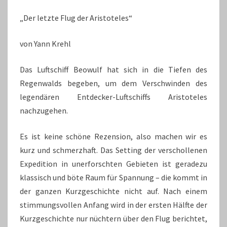
„Der letzte Flug der Aristoteles“
von Yann Krehl
Das Luftschiff Beowulf hat sich in die Tiefen des
Regenwalds begeben, um dem Verschwinden des
legendären Entdecker-Luftschiffs Aristoteles
nachzugehen.
Es ist keine schöne Rezension, also machen wir es
kurz und schmerzhaft. Das Setting der verschollenen
Expedition in unerforschten Gebieten ist geradezu
klassisch und böte Raum für Spannung – die kommt in
der ganzen Kurzgeschichte nicht auf. Nach einem
stimmungsvollen Anfang wird in der ersten Hälfte der
Kurzgeschichte nur nüchtern über den Flug berichtet,