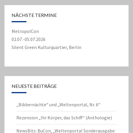
NÄCHSTE TERMINE
MetropolCon
02.07.-05.07.2026
Silent Green Kulturquartier, Berlin
NEUESTE BEITRÄGE
„Bibbernächte“ und „Weltenportal, Nr. 6“
Rezension „Ihr Körper, das Schiff“ (Anthologie)
NewsBits: BuCon, „Weltenportal Sonderausgabe: