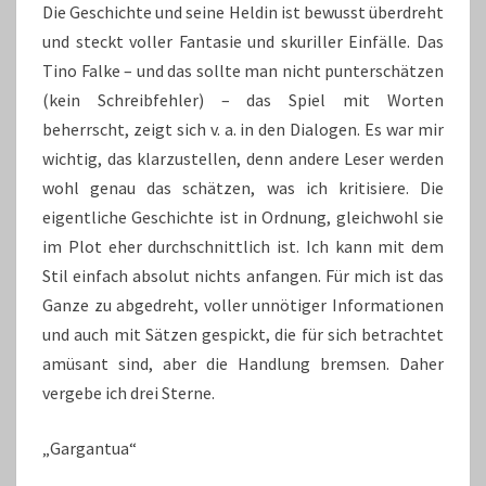
Die Geschichte und seine Heldin ist bewusst überdreht
und steckt voller Fantasie und skuriller Einfälle. Das
Tino Falke – und das sollte man nicht punterschätzen
(kein Schreibfehler) – das Spiel mit Worten
beherrscht, zeigt sich v. a. in den Dialogen. Es war mir
wichtig, das klarzustellen, denn andere Leser werden
wohl genau das schätzen, was ich kritisiere. Die
eigentliche Geschichte ist in Ordnung, gleichwohl sie
im Plot eher durchschnittlich ist. Ich kann mit dem
Stil einfach absolut nichts anfangen. Für mich ist das
Ganze zu abgedreht, voller unnötiger Informationen
und auch mit Sätzen gespickt, die für sich betrachtet
amüsant sind, aber die Handlung bremsen. Daher
vergebe ich drei Sterne.
„Gargantua“