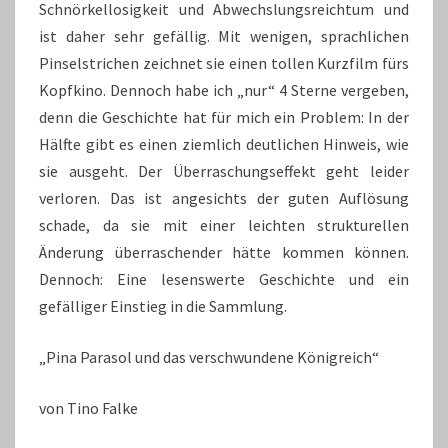
Schnörkellosigkeit und Abwechslungsreichtum und
ist daher sehr gefällig. Mit wenigen, sprachlichen
Pinselstrichen zeichnet sie einen tollen Kurzfilm fürs
Kopfkino. Dennoch habe ich „nur“ 4 Sterne vergeben,
denn die Geschichte hat für mich ein Problem: In der
Hälfte gibt es einen ziemlich deutlichen Hinweis, wie
sie ausgeht. Der Überraschungseffekt geht leider
verloren. Das ist angesichts der guten Auflösung
schade, da sie mit einer leichten strukturellen
Änderung überraschender hätte kommen können.
Dennoch: Eine lesenswerte Geschichte und ein
gefälliger Einstieg in die Sammlung.
„Pina Parasol und das verschwundene Königreich“
von Tino Falke