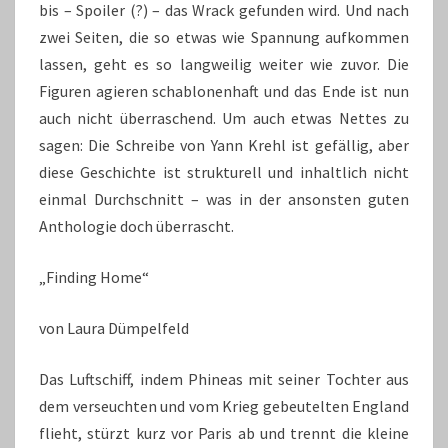
bis – Spoiler (?) – das Wrack gefunden wird. Und nach
zwei Seiten, die so etwas wie Spannung aufkommen
lassen, geht es so langweilig weiter wie zuvor. Die
Figuren agieren schablonenhaft und das Ende ist nun
auch nicht überraschend. Um auch etwas Nettes zu
sagen: Die Schreibe von Yann Krehl ist gefällig, aber
diese Geschichte ist strukturell und inhaltlich nicht
einmal Durchschnitt – was in der ansonsten guten
Anthologie doch überrascht.
„Finding Home“
von Laura Dümpelfeld
Das Luftschiff, indem Phineas mit seiner Tochter aus
dem verseuchten und vom Krieg gebeutelten England
flieht, stürzt kurz vor Paris ab und trennt die kleine