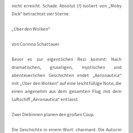
nicht erreicht. Schade. Absolut (!) isoliert von „Moby
Dick“ betrachtet vier Sterne.
„Über den Wolken“
von Corinna Schattauer
Bevor es zur eigentlichen Rezi kommt: Nach
dramatischen, gruseligen, mystischen und
abenteuerlichen Geschichten endet „Aeronautica“
mit „Über den Wolken“ auf eine leichtfüßige Note, die
einen angenehm aus dem gesamten Flug mit dem
Luftschiff „Aeronautica“ entlässt.
Zwei Diebinnen planen den großen Coup.
Die Geschichte in einem Wort: charmant. Die Autorin