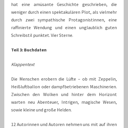
hat eine amüsante Geschichte geschrieben, die
weniger durch einen spektakulären Plot, als vielmehr
durch zwei sympathische Protagonistinnen, eine
raffinierte Wendung und einen unglaublich guten
Schreibstil punktet. Vier Sterne.
Teil 3: Buchdaten
Klappentext
Die Menschen erobern die Lüfte – ob mit Zeppelin,
Heißluftballon oder dampfbetriebenen Maschinerien.
Zwischen den Wolken und hinter dem Horizont
warten neu Abenteuer, Intrigen, magische Wesen,
sowie kleine und große Helden.
12 Autorinnen und Autoren nehmen uns mit auf ihren