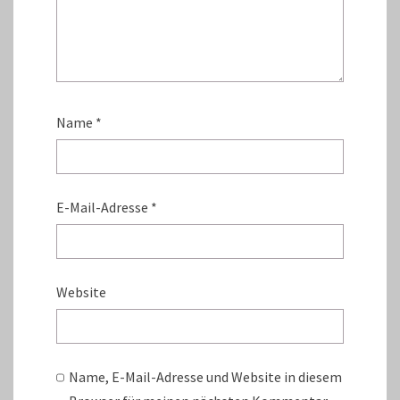
Name
*
E-Mail-Adresse
*
Website
Name, E-Mail-Adresse und Website in diesem