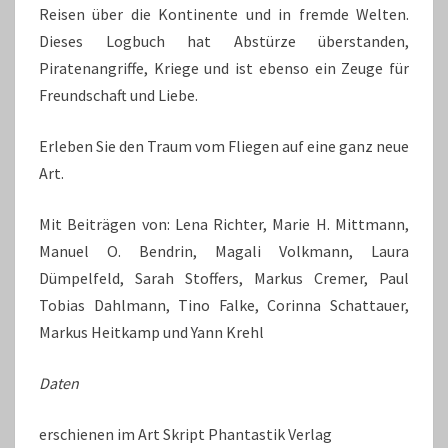
Reisen über die Kontinente und in fremde Welten.
Dieses Logbuch hat Abstürze überstanden,
Piratenangriffe, Kriege und ist ebenso ein Zeuge für
Freundschaft und Liebe.
Erleben Sie den Traum vom Fliegen auf eine ganz neue
Art.
Mit Beiträgen von: Lena Richter, Marie H. Mittmann,
Manuel O. Bendrin, Magali Volkmann, Laura
Dümpelfeld, Sarah Stoffers, Markus Cremer, Paul
Tobias Dahlmann, Tino Falke, Corinna Schattauer,
Markus Heitkamp und Yann Krehl
Daten
erschienen im Art Skript Phantastik Verlag