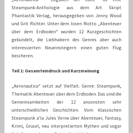
Steampunk-Anthologie aus dem Art Skript
Phantastik Verlag, herausgegeben von Jenny Wood
und Grit Richter. Unter dem losen Motto „Abenteuer
über dem Erdboden“ wurden 12 Kurzgeschichten
gebündelt, die Liebhabern des Genres aber auch
interessierten Neueinsteigern einen guten Flug
bescheren.
Teil 1: Gesamteindruck und Kurzmeinung
„Aeronautica“ setzt auf Vielfalt. Genre: Steampunk,
Thematik: Abenteuer über dem Erdboden. Das sind die
Gemeinsamkeiten der 12 ansonsten sehr
unterschiedlichen Geschichten. Vom klassischen
Steampunk a’la Jules Verne über Abenteuer, Fantasy,
Krimi, Grusel, neu interpretierten Mythen und sogar