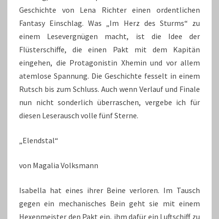
Geschichte von Lena Richter einen ordentlichen
Fantasy Einschlag. Was „Im Herz des Sturms“ zu
einem Lesevergnügen macht, ist die Idee der
Flüsterschiffe, die einen Pakt mit dem Kapitän
eingehen, die Protagonistin Xhemin und vor allem
atemlose Spannung. Die Geschichte fesselt in einem
Rutsch bis zum Schluss. Auch wenn Verlauf und Finale
nun nicht sonderlich überraschen, vergebe ich für
diesen Leserausch volle fünf Sterne.
„Elendstal“
von Magalia Volksmann
Isabella hat eines ihrer Beine verloren. Im Tausch
gegen ein mechanisches Bein geht sie mit einem
Hexenmeister den Pakt ein, ihm dafür ein Luftschiff zu