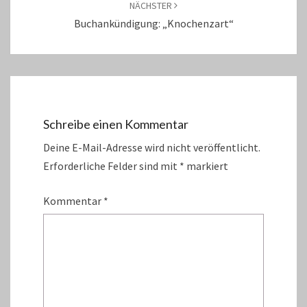
NÄCHSTER
Buchankündigung: „Knochenzart“
Schreibe einen Kommentar
Deine E-Mail-Adresse wird nicht veröffentlicht.
Erforderliche Felder sind mit
*
markiert
Kommentar
*