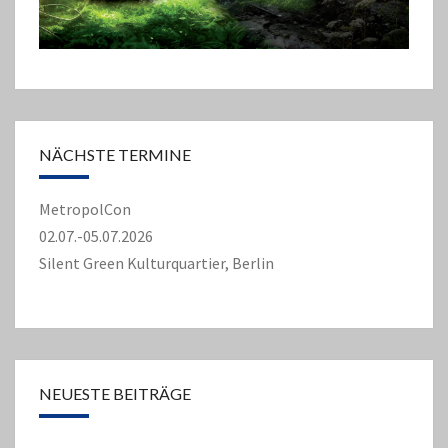
NÄCHSTE TERMINE
MetropolCon
02.07.-05.07.2026
Silent Green Kulturquartier, Berlin
NEUESTE BEITRÄGE