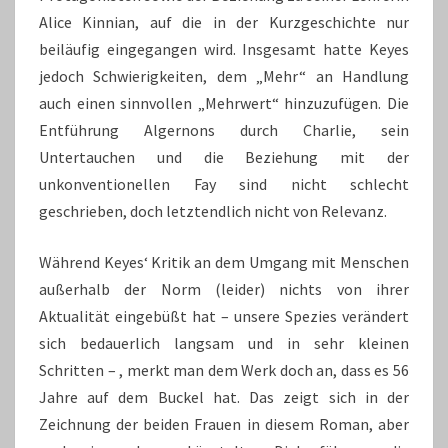
Alice Kinnian, auf die in der Kurzgeschichte nur
beiläufig eingegangen wird. Insgesamt hatte Keyes
jedoch Schwierigkeiten, dem „Mehr“ an Handlung
auch einen sinnvollen „Mehrwert“ hinzuzufügen. Die
Entführung Algernons durch Charlie, sein
Untertauchen und die Beziehung mit der
unkonventionellen Fay sind nicht schlecht
geschrieben, doch letztendlich nicht von Relevanz.
Während Keyes‘ Kritik an dem Umgang mit Menschen
außerhalb der Norm (leider) nichts von ihrer
Aktualität eingebüßt hat – unsere Spezies verändert
sich bedauerlich langsam und in sehr kleinen
Schritten – , merkt man dem Werk doch an, dass es 56
Jahre auf dem Buckel hat. Das zeigt sich in der
Zeichnung der beiden Frauen in diesem Roman, aber