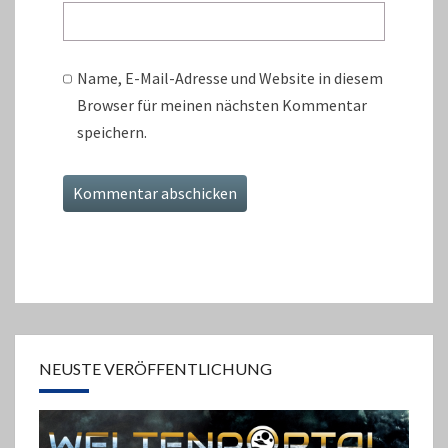
Name, E-Mail-Adresse und Website in diesem
Browser für meinen nächsten Kommentar
speichern.
NEUSTE VERÖFFENTLICHUNG