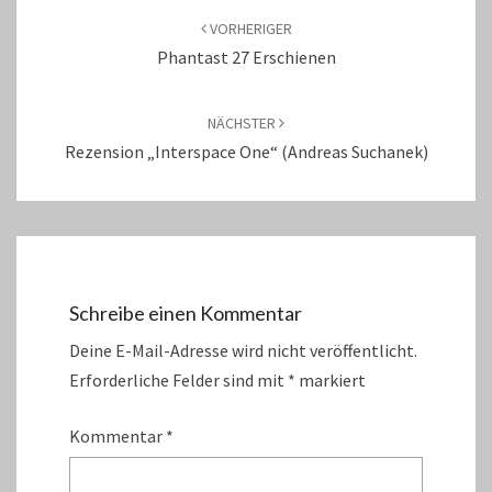
VORHERIGER
Phantast 27 Erschienen
NÄCHSTER
Rezension „Interspace One“ (Andreas Suchanek)
Schreibe einen Kommentar
Deine E-Mail-Adresse wird nicht veröffentlicht.
Erforderliche Felder sind mit
*
markiert
Kommentar
*