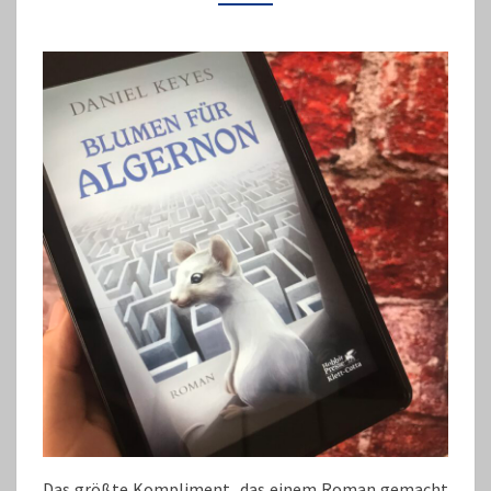
Das größte Kompliment, das einem Roman gemacht