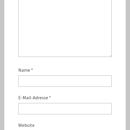
Name
*
E-Mail-Adresse
*
Website