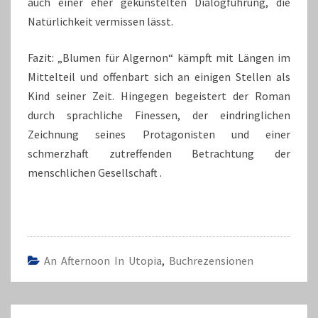
auch einer eher gekünstelten Dialogführung, die
Natürlichkeit vermissen lässt.
Fazit: „Blumen für Algernon“ kämpft mit Längen im
Mittelteil und offenbart sich an einigen Stellen als
Kind seiner Zeit. Hingegen begeistert der Roman
durch sprachliche Finessen, der eindringlichen
Zeichnung seines Protagonisten und einer
schmerzhaft zutreffenden Betrachtung der
menschlichen Gesellschaft .
An Afternoon In Utopia
,
Buchrezensionen
Beitragsnavigation