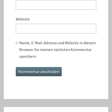
Website
Name, E-Mail-Adresse und Website in diesem
Browser für meinen nächsten Kommentar
speichern.