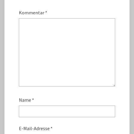
Kommentar
*
Name
*
E-Mail-Adresse
*