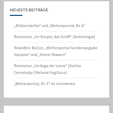
NEUESTE BEITRÄGE
„Bibbernächte“ und „Weltenportal, Nr. 6“
Rezension „Ihr Körper, das Schiff“ (Anthologie)
NewsBits: BuCon, „Weltenportal Sonderausgabe:
Vampire“ und „Hinter Mauern“
Rezension „Im Auge der Leere“ (Stefan
Cernohuby | Melanie Vogltanz)
„Weltenportal, Nr. 5“ ist erschienen