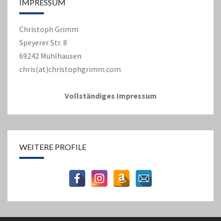
IMPRESSUM
Christoph Grimm
Speyerer Str. 8
69242 Mühlhausen
chris(at)christophgrimm.com
Vollständiges Impressum
WEITERE PROFILE