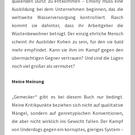
quälenden Durst zu entkommen – Emony muss eine
Ausbildung bei dem Unternehmen beginnen, das die
weltweite Wasserversorgung kontrolliert. Rasch
kommt sie dahinter, dass ihr Arbeitgeber die
Wüstenbewohner betrügt. Der einzig ehrliche Mensch
scheint ihr Ausbilder Kohen zu sein, für den sie bald
mehr empfindet. Kann sie ihm im Kampf gegen den
übermächtigen Gegner vertrauen? Und sind die Lügen
noch viel größer als vermutet?
Meine Meinung
„Gemecker“ gibt es bei diesem Buch nur bedingt.
Meine Kritikpunkte beziehen sich nicht auf qualitative
Mängel, sondern auf genretypischen Konventionen,
die aber nicht wirklich ins Gewicht fallen. Der Kampf
von Underdogs gegen ein korruptes, gieriges System –