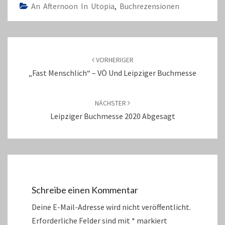
An Afternoon In Utopia
,
Buchrezensionen
Beitragsnavigation
VORHERIGER
„Fast Menschlich“ – VÖ Und Leipziger Buchmesse
NÄCHSTER
Leipziger Buchmesse 2020 Abgesagt
Schreibe einen Kommentar
Deine E-Mail-Adresse wird nicht veröffentlicht.
Erforderliche Felder sind mit
*
markiert