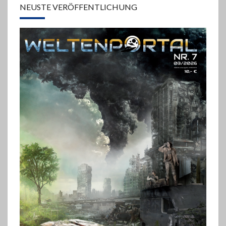
NEUSTE VERÖFFENTLICHUNG