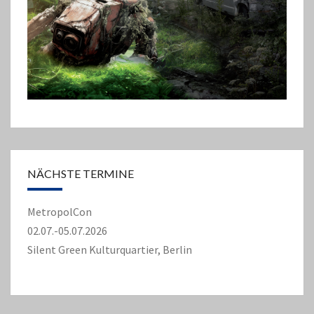
NÄCHSTE TERMINE
MetropolCon
02.07.-05.07.2026
Silent Green Kulturquartier, Berlin