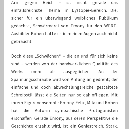
Arm gegen Reich – ist nicht gerade das
einfallsreichste Thema im Dystopie-Bereich. Die,
sicher für ein überwiegend weibliches Publikum
gedachte, Schwärmerei von Emony für den WERT-
Ausbilder Kohen hätte es in meinen Augen auch nicht
gebraucht.
Doch diese „Schwächen“ – die an und für sich keine
sind – werden von der handwerklichen Qualität des
Werks mehr als ausgeglichen. An der
Spannungsschraube wird von Anfang an gedreht; der
einfache und doch abwechslungsreiche gestaltete
Schreibstil lässt die Seiten nur so dahinfliegen. Mit
ihrem Figurenensemble Emony, Felix, Mila und Kohen
hat die Autorin sympathische Protagonisten
erschaffen. Gerade Emony, aus deren Perspektive die
Geschichte erzählt wird, ist ein Geniestreich. Stark,