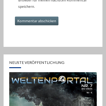
Browser für meinen nächsten Kommentar
speichern.
NEUSTE VERÖFFENTLICHUNG