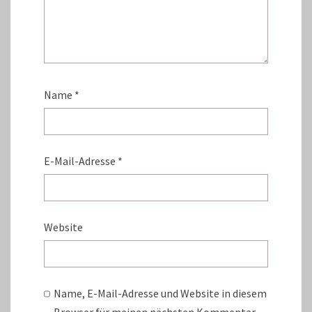
Name
*
E-Mail-Adresse
*
Website
Name, E-Mail-Adresse und Website in diesem