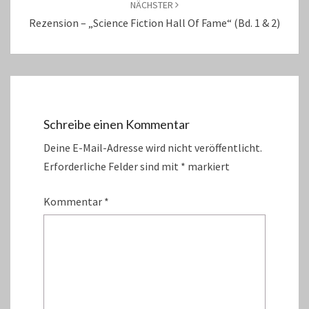
NÄCHSTER
Rezension – „Science Fiction Hall Of Fame“ (Bd. 1 & 2)
Schreibe einen Kommentar
Deine E-Mail-Adresse wird nicht veröffentlicht.
Erforderliche Felder sind mit
*
markiert
Kommentar
*