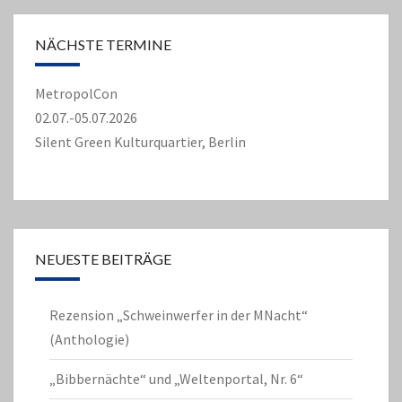
NÄCHSTE TERMINE
MetropolCon
02.07.-05.07.2026
Silent Green Kulturquartier, Berlin
NEUESTE BEITRÄGE
Rezension „Schweinwerfer in der MNacht“
(Anthologie)
„Bibbernächte“ und „Weltenportal, Nr. 6“